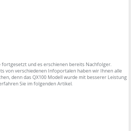
 fortgesetzt und es erschienen bereits Nachfolger.
 von verschiedenen Infoportalen haben wir Ihnen alle
chen, denn das QX100 Modell wurde mit besserer Leistung
rfahren Sie im folgenden Artikel.