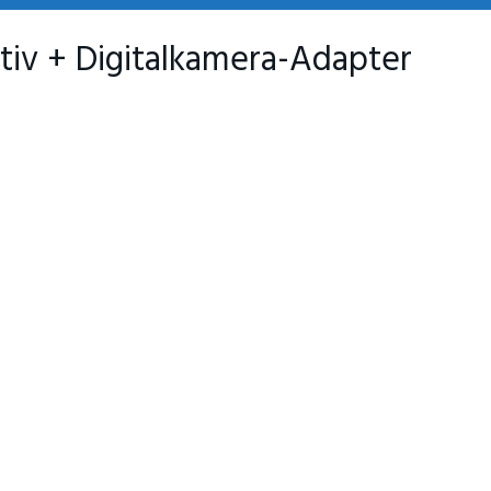
iv + Digitalkamera-Adapter