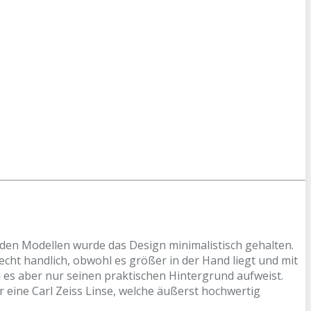
eiden Modellen wurde das Design minimalistisch gehalten.
cht handlich, obwohl es größer in der Hand liegt und mit
h es aber nur seinen praktischen Hintergrund aufweist.
 eine Carl Zeiss Linse, welche äußerst hochwertig